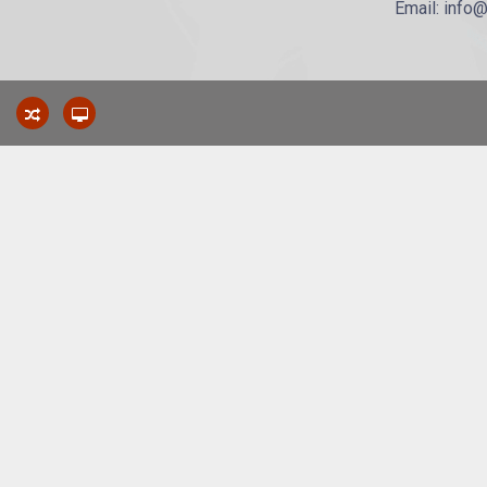
Email: info@