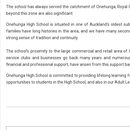
The school has always served the catchment of Onehunga, Royal 
beyond this zone are also significant.
Onehunga High School is situated in one of Auckland’s oldest su
families have long histories in the area, and we have many second
strong sense of tradition and continuity.
The school’s proximity to the large commercial and retail area o
service clubs and businesses go back many years and numerous s
financial and professional support, have arisen from this support ba
Onehunga High School is committed to providing lifelong learning 
opportunities to students in the High School, and also in our Adult 