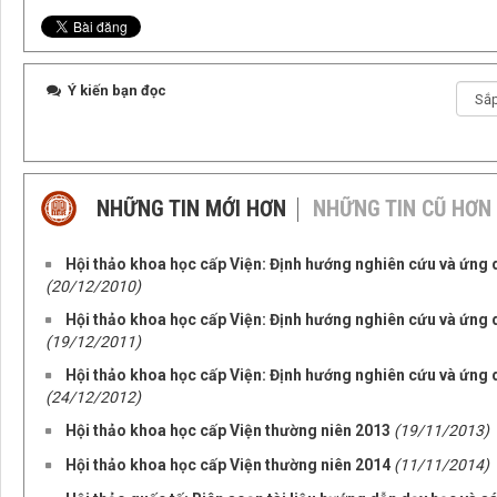
Ý kiến bạn đọc
NHỮNG TIN MỚI HƠN
NHỮNG TIN CŨ HƠN
Hội thảo khoa học cấp Viện: Định hướng nghiên cứu và ứng
(20/12/2010)
Hội thảo khoa học cấp Viện: Định hướng nghiên cứu và ứng
(19/12/2011)
Hội thảo khoa học cấp Viện: Định hướng nghiên cứu và ứng
(24/12/2012)
Hội thảo khoa học cấp Viện thường niên 2013
(19/11/2013)
Hội thảo khoa học cấp Viện thường niên 2014
(11/11/2014)