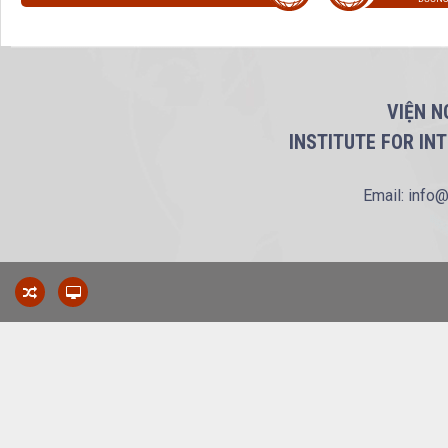
VIỆN N
INSTITUTE FOR IN
Email: info@