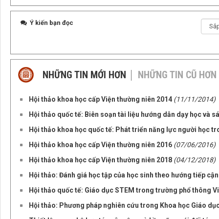
Ý kiến bạn đọc
NHỮNG TIN MỚI HƠN
NHỮNG TIN CŨ HƠN
Hội thảo khoa học cấp Viện thường niên 2014
(11/11/2014)
Hội thảo quốc tế: Biên soạn tài liệu hướng dẫn dạy học và 
Hội thảo khoa học quốc tế: Phát triển năng lực người học tr
Hội thảo khoa học cấp Viện thường niên 2016
(07/06/2016)
Hội thảo khoa học cấp Viện thường niên 2018
(04/12/2018)
Hội thảo: Đánh giá học tập của học sinh theo hướng tiếp cận
Hội thảo quốc tế: Giáo dục STEM trong trường phổ thông V
Hội thảo: Phương pháp nghiên cứu trong Khoa học Giáo dụ