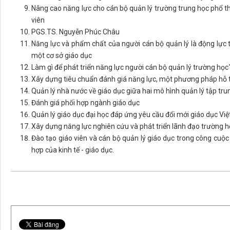
Nâng cao năng lực cho cán bộ quản lý trường trung học phổ t
viên
PGS.TS. Nguyễn Phúc Châu
Năng lực và phẩm chất của người cán bộ quản lý là động lực 
một cơ sở giáo dục
Làm gì để phát triển năng lực người cán bộ quản lý trường học
Xây dựng tiêu chuẩn đánh giá năng lực, một phương pháp hỗ trợ
Quản lý nhà nước về giáo dục giữa hai mô hình quản lý tập trun
Đánh giá phối hợp ngành giáo dục
Quản lý giáo dục đại học đáp ứng yêu cầu đổi mới giáo dục Vi
Xây dựng năng lực nghiên cứu và phát triển lãnh đạo trường 
Đào tạo giáo viên và cán bộ quản lý giáo dục trong công cuộc
hợp của kinh tế - giáo dục.