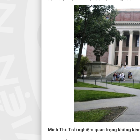
Minh Thi: Trải nghiệm quan trọng không kém