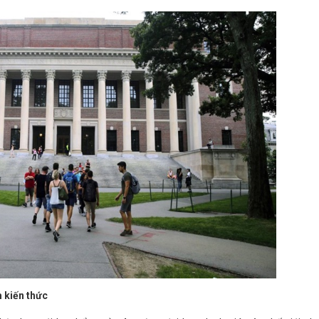
 kiến thức