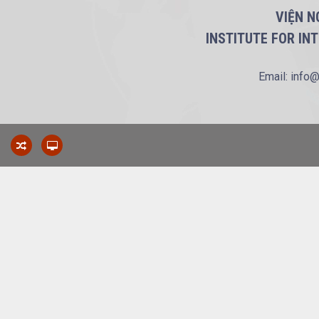
VIỆN N
INSTITUTE FOR IN
Email: info@