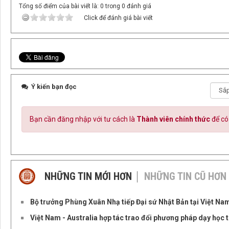
Tổng số điểm của bài viết là: 0 trong 0 đánh giá
Click để đánh giá bài viết
Ý kiến bạn đọc
Bạn cần đăng nhập với tư cách là
Thành viên chính thức
để có
NHỮNG TIN MỚI HƠN
NHỮNG TIN CŨ HƠN
Bộ trưởng Phùng Xuân Nhạ tiếp Đại sứ Nhật Bản tại Việt Na
Việt Nam - Australia hợp tác trao đổi phương pháp dạy học 