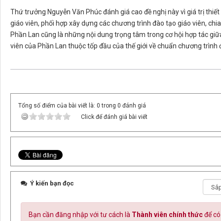
Thứ trưởng Nguyễn Văn Phúc đánh giá cao đề nghị này vì giá trị thiết
giáo viên, phối hợp xây dựng các chương trình đào tạo giáo viên, chi
Phần Lan cũng là những nội dung trọng tâm trong cơ hội hợp tác giữa
viên của Phần Lan thuộc tốp đầu của thế giới về chuẩn chương trình 
Tổng số điểm của bài viết là: 0 trong 0 đánh giá
Click để đánh giá bài viết
Ý kiến bạn đọc
Bạn cần đăng nhập với tư cách là
Thành viên chính thức
để có