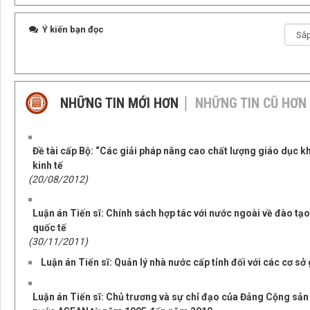
Ý kiến bạn đọc
NHỮNG TIN MỚI HƠN
NHỮNG TIN CŨ HƠN
Đề tài cấp Bộ: “Các giải pháp nâng cao chất lượng giáo dục k
kinh tế
(20/08/2012)
Luận án Tiến sĩ: Chính sách hợp tác với nước ngoài về đào tạo
quốc tế
(30/11/2011)
Luận án Tiến sĩ: Quản lý nhà nước cấp tỉnh đối với các cơ sở
Luận án Tiến sĩ: Chủ trương và sự chỉ đạo của Đảng Cộng sản 