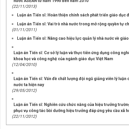
nước ASEAN từ năm 1995 đến năm 2010
(22/11/2013)
Luận án Tiến sĩ: Hoàn thiện chính sách phát triển giáo dục 
Luận án Tiến sĩ: Vai trò nhà nước trong mở rộng quyền tự c
(01/11/2011)
Luận án Tiến sĩ: Nâng cao hiệu lực quản lý nhà nước về giáo
Luận án Tiến sĩ: Cơ sở lý luận và thực tiễn ứng dụng công ngh
khoa học và công nghệ của ngành giáo dục Việt Nam
(12/04/2010)
Luận án Tiến sĩ: Vấn đề chất lượng đội ngũ giảng viên lý luận 
nước ta hiện nay
(29/05/2012)
Luận án Tiến sĩ: Nghiên cứu chức năng của hiệu trưởng trườn
phục vụ công tác bồi dưỡng hiệu trưởng đáp ứng yêu cầu xã h
(22/11/2012)