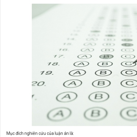
Mục đích nghiên cứu của luận án là: