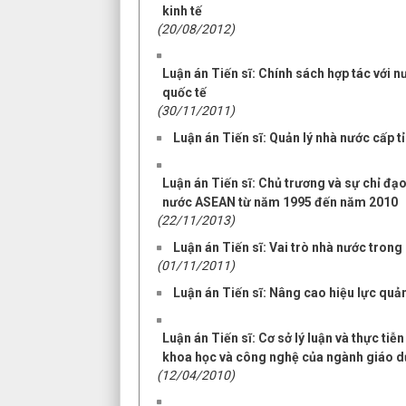
kinh tế
(20/08/2012)
Luận án Tiến sĩ: Chính sách hợp tác với n
quốc tế
(30/11/2011)
Luận án Tiến sĩ: Quản lý nhà nước cấp t
Luận án Tiến sĩ: Chủ trương và sự chỉ đạ
nước ASEAN từ năm 1995 đến năm 2010
(22/11/2013)
Luận án Tiến sĩ: Vai trò nhà nước tron
(01/11/2011)
Luận án Tiến sĩ: Nâng cao hiệu lực quản
Luận án Tiến sĩ: Cơ sở lý luận và thực ti
khoa học và công nghệ của ngành giáo d
(12/04/2010)