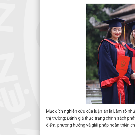
Mục đích nghiên cứu của luận án là Làm rõ nhữn
thị trường; Đánh giá thực trạng chính sách ph
điểm, phương hướng và giải pháp hoàn thiện ch