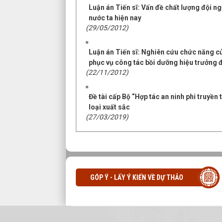
Luận án Tiến sĩ: Vấn đề chất lượng đội ng
nước ta hiện nay
(29/05/2012)
Luận án Tiến sĩ: Nghiên cứu chức năng củ
phục vụ công tác bồi dưỡng hiệu trưởng đ
(22/11/2012)
Đề tài cấp Bộ “Hợp tác an ninh phi truyền
loại xuất sắc
(27/03/2019)
GÓP Ý - LẤY Ý KIẾN VỀ DỰ THẢO