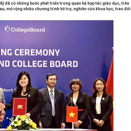
 đã có những bước phát triển trong quan hệ hợp tác giáo dục, trên
hau, mở rộng nhiều chương trình hỗ trợ, nghiên cứu khoa học, trao đổi