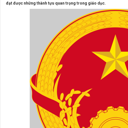
đạt được những thành tựu quan trọng trong giáo dục.