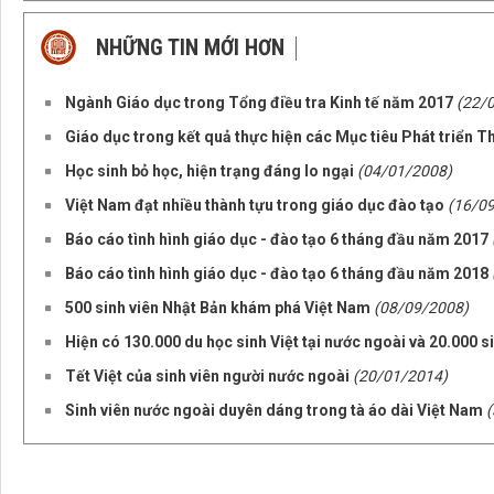
NHỮNG TIN MỚI HƠN
Ngành Giáo dục trong Tổng điều tra Kinh tế năm 2017
(22/
Giáo dục trong kết quả thực hiện các Mục tiêu Phát triển Th
Học sinh bỏ học, hiện trạng đáng lo ngại
(04/01/2008)
Việt Nam đạt nhiều thành tựu trong giáo dục đào tạo
(16/0
Báo cáo tình hình giáo dục - đào tạo 6 tháng đầu năm 2017
Báo cáo tình hình giáo dục - đào tạo 6 tháng đầu năm 2018
500 sinh viên Nhật Bản khám phá Việt Nam
(08/09/2008)
Hiện có 130.000 du học sinh Việt tại nước ngoài và 20.000 si
Tết Việt của sinh viên người nước ngoài
(20/01/2014)
Sinh viên nước ngoài duyên dáng trong tà áo dài Việt Nam