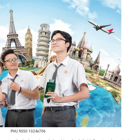
PHU 9550 1024x706