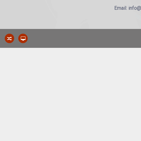
Email: info@