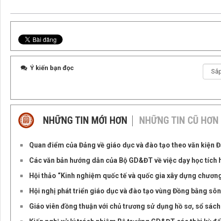
Ý kiến bạn đọc
NHỮNG TIN MỚI HƠN
NHỮNG TIN CŨ HƠN
Quan điểm của Đảng về giáo dục và đào tạo theo văn kiện Đại
Các văn bản hướng dẫn của Bộ GD&ĐT về việc dạy học tích 
Hội thảo “Kinh nghiệm quốc tế và quốc gia xây dựng chươn
Hội nghị phát triển giáo dục và đào tạo vùng Đồng bằng s
Giáo viên đồng thuận với chủ trương sử dụng hồ sơ, sổ sách