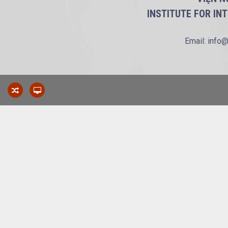
INSTITUTE FOR IN
Email: info@