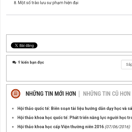
Một số trào lưu sư phạm hiện đại
Ý kiến bạn đọc
NHỮNG TIN MỚI HƠN
NHỮNG TIN CŨ HƠN
Hội thảo quốc tế: Biên soạn tài liệu hướng dẫn dạy học và 
Hội thảo khoa học quốc tế: Phát triển năng lực người học tr
Hội thảo khoa học cấp Viện thường niên 2016
(07/06/2016)