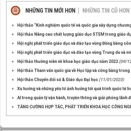
NHỮNG TIN MỚI HƠN
NHỮNG TIN CŨ HƠN
Hội thảo “Kinh nghiệm quốc tế và quốc gia xây dựng chươn
Hội thảo Nâng cao chất lượng giáo dục STEM trong giáo dụ
Hội nghị phát triển giáo dục và đào tạo vùng Đồng bằng s
Hội nghị phát triển giáo dục và đào tạo vùng Trung du và m
Hội thảo thường niên về khoa học giáo dục năm 2022
(09/1
Hội thảo Tham vấn quốc gia về Học tập và công bằng trong
Hội thảo Chuyển đổi số & Giáo dục Đại học
(11/01/2023)
Xu hướng và những yếu tố ảnh hưởng tới quá trình quốc tế h
AI trong quản lý vận hành, truyền thông và giải phóng lãnh 
TĂNG CƯỜNG HỢP TÁC, PHÁT TRIỂN KHOA HỌC CÔNG NG