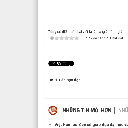
Tổng số điểm của bài viết là: 0 trong 0 đánh giá
Click để đánh giá bài viết
Ý kiến bạn đọc
NHỮNG TIN MỚI HƠN
NHỮ
Việt Nam có 8 cơ sở giáo dục đại học và