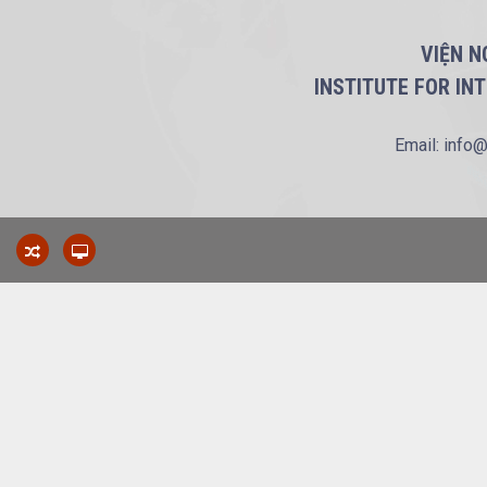
VIỆN N
INSTITUTE FOR IN
Email: info@