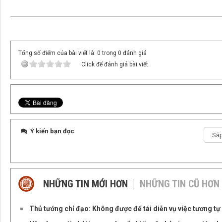
Tổng số điểm của bài viết là: 0 trong 0 đánh giá
Click để đánh giá bài viết
Ý kiến bạn đọc
NHỮNG TIN MỚI HƠN
NHỮNG TIN CŨ HƠN
Thủ tướng chỉ đạo: Không được để tái diễn vụ việc tương t