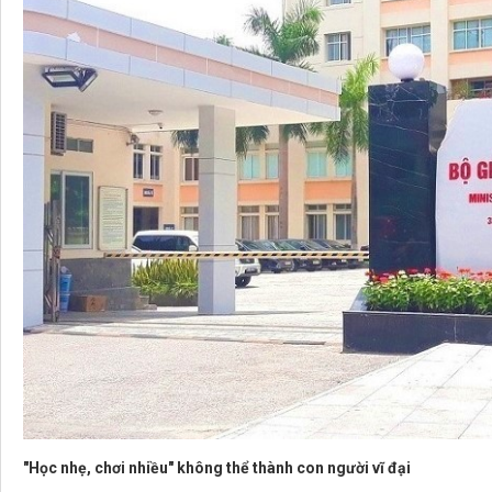
"Học nhẹ, chơi nhiều" không thể thành con người vĩ đại