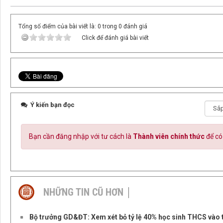
Tổng số điểm của bài viết là: 0 trong 0 đánh giá
Click để đánh giá bài viết
Ý kiến bạn đọc
Bạn cần đăng nhập với tư cách là
Thành viên chính thức
để có
NHỮNG TIN CŨ HƠN
Bộ trưởng GD&ĐT: Xem xét bỏ tỷ lệ 40% học sinh THCS vào