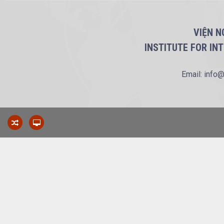
VIỆN N
INSTITUTE FOR IN
Email: info@