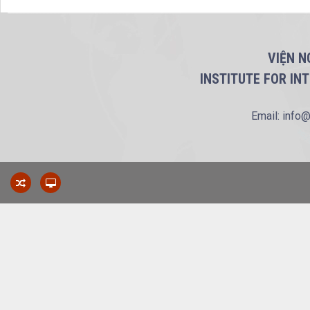
VIỆN N
INSTITUTE FOR IN
Email: info@