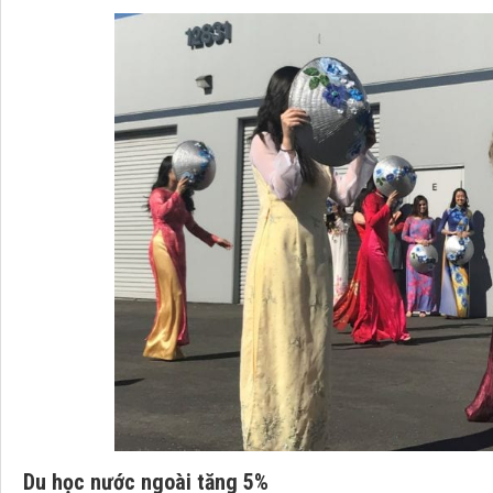
Du học nước ngoài tăng 5%