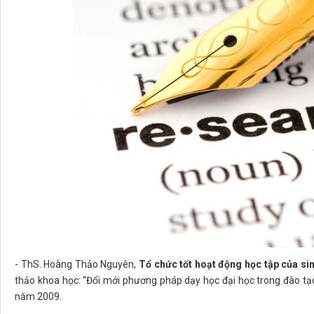
- ThS. Hoàng Thảo Nguyên,
Tổ chức tốt hoạt động học tập của sin
thảo khoa học: “Đổi mới phương pháp dạy học đại học trong đào tạo
năm 2009.