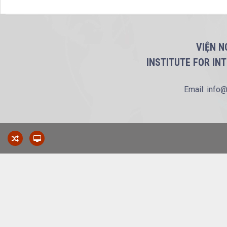
VIỆN N
INSTITUTE FOR IN
Email: info@