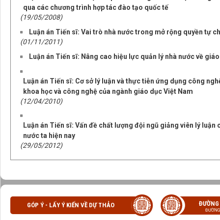
qua các chương trình hợp tác đào tạo quốc tế
(19/05/2008)
Luận án Tiến sĩ: Vai trò nhà nước trong mở rộng quyền tự c
(01/11/2011)
Luận án Tiến sĩ: Nâng cao hiệu lực quản lý nhà nước về giáo
Luận án Tiến sĩ: Cơ sở lý luận và thực tiễn ứng dụng công ngh
khoa học và công nghệ của ngành giáo dục Việt Nam
(12/04/2010)
Luận án Tiến sĩ: Vấn đề chất lượng đội ngũ giảng viên lý luận 
nước ta hiện nay
(29/05/2012)
ĐƯỜNG
GÓP Ý - LẤY Ý KIẾN VỀ DỰ THẢO
ĐƯỜNG