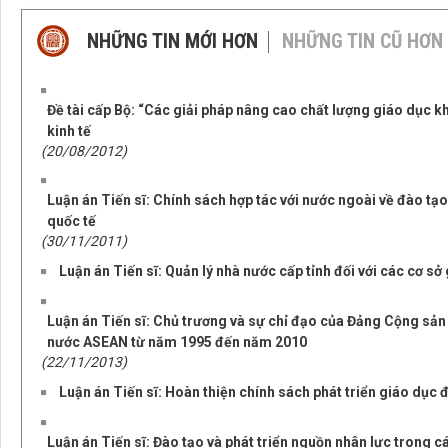
NHỮNG TIN MỚI HƠN
NHỮNG TIN CŨ HƠN
Đề tài cấp Bộ: “Các giải pháp nâng cao chất lượng giáo dục k
kinh tế
(20/08/2012)
Luận án Tiến sĩ: Chính sách hợp tác với nước ngoài về đào tạo
quốc tế
(30/11/2011)
Luận án Tiến sĩ: Quản lý nhà nước cấp tỉnh đối với các cơ sở
Luận án Tiến sĩ: Chủ trương và sự chỉ đạo của Đảng Cộng sản 
nước ASEAN từ năm 1995 đến năm 2010
(22/11/2013)
Luận án Tiến sĩ: Hoàn thiện chính sách phát triển giáo dục 
Luận án Tiến sĩ: Đào tạo và phát triển nguồn nhân lực trong c