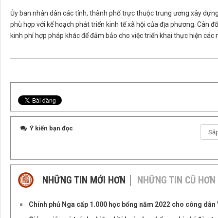
Ủy ban nhân dân các tỉnh, thành phố trực thuộc trung ương xây dựn
phù hợp với kế hoạch phát triển kinh tế xã hội của địa phương. Cân đ
kinh phí hợp pháp khác để đảm bảo cho việc triển khai thực hiện các m
Ý kiến bạn đọc
NHỮNG TIN MỚI HƠN
NHỮNG TIN CŨ HƠN
Chính phủ Nga cấp 1.000 học bổng năm 2022 cho công dân