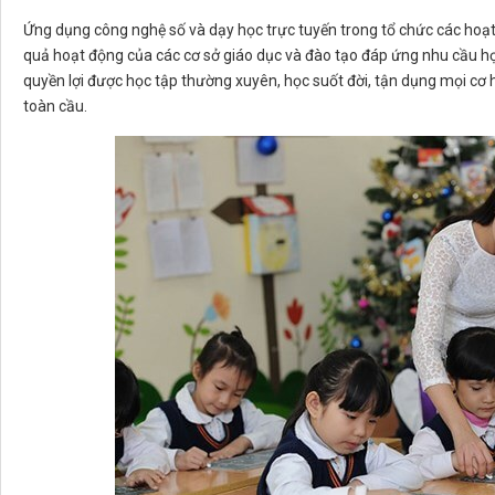
Ứng dụng công nghệ số và dạy học trực tuyến trong tổ chức các hoạ
quả hoạt động của các cơ sở giáo dục và đào tạo đáp ứng nhu cầu họ
quyền lợi được học tập thường xuyên, học suốt đời, tận dụng mọi cơ 
toàn cầu.