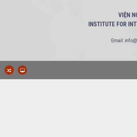
VIỆN N
INSTITUTE FOR IN
Email: info@