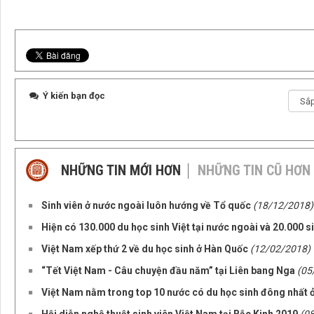
Ý kiến bạn đọc
NHỮNG TIN MỚI HƠN
NHỮNG TIN CŨ HƠN
Sinh viên ở nước ngoài luôn hướng về Tổ quốc
(18/12/2018)
Hiện có 130.000 du học sinh Việt tại nước ngoài và 20.000 si
Việt Nam xếp thứ 2 về du học sinh ở Hàn Quốc
(12/02/2018)
“Tết Việt Nam - Câu chuyện đầu năm” tại Liên bang Nga
(05
Việt Nam nằm trong top 10 nước có du học sinh đông nhất 