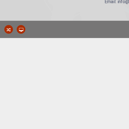
Email: info@