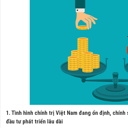
1. Tình hình chính trị Việt Nam đang ổn định, chính
đầu tư phát triển lâu dài