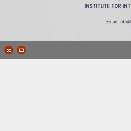
INSTITUTE FOR IN
Email: info@