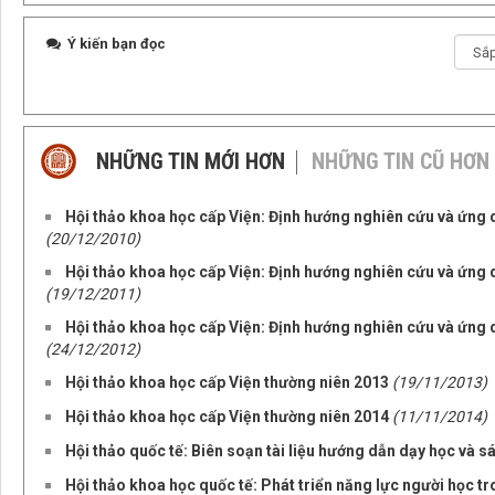
Ý kiến bạn đọc
NHỮNG TIN MỚI HƠN
NHỮNG TIN CŨ HƠN
Hội thảo khoa học cấp Viện: Định hướng nghiên cứu và ứng
(20/12/2010)
Hội thảo khoa học cấp Viện: Định hướng nghiên cứu và ứng
(19/12/2011)
Hội thảo khoa học cấp Viện: Định hướng nghiên cứu và ứng
(24/12/2012)
Hội thảo khoa học cấp Viện thường niên 2013
(19/11/2013)
Hội thảo khoa học cấp Viện thường niên 2014
(11/11/2014)
Hội thảo quốc tế: Biên soạn tài liệu hướng dẫn dạy học và 
Hội thảo khoa học quốc tế: Phát triển năng lực người học tr