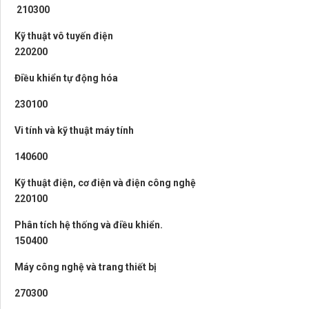
210300
Kỹ thuật vô tuyến điện
220200
Điều khiển tự động hóa
230100
Vi tính và kỹ thuật máy tính
140600
Kỹ thuật điện, cơ điện và điện công nghệ
220100
Phân tích hệ thống và điều khiển.
150400
Máy công nghệ và trang thiết bị
270300