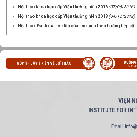
Hội thảo khoa học cấp Viện thường niên 2016
(07/06/2016)
Hội thảo khoa học cấp Viện thường niên 2018
(04/12/2018)
Hội thảo: Đánh giá học tập của học sinh theo hướng tiếp cận
ĐƯỜNG
GÓP Ý - LẤY Ý KIẾN VỀ DỰ THẢO
ĐƯỜNG
VIỆN N
INSTITUTE FOR IN
Email: info@