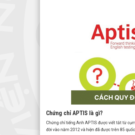
Chứng chỉ APTIS là gì?
Chứng chỉ tiếng Anh APTIS được viết tắt từ cụm 
đời vào năm 2012 và hiện đã được trên 85 quốc 