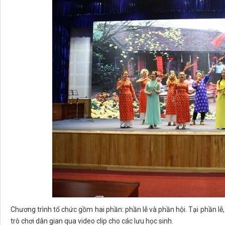
Chương trình tổ chức gồm hai phần: phần lễ và phần hội. Tại phần lễ
trò chơi dân gian qua video clip cho các lưu học sinh.