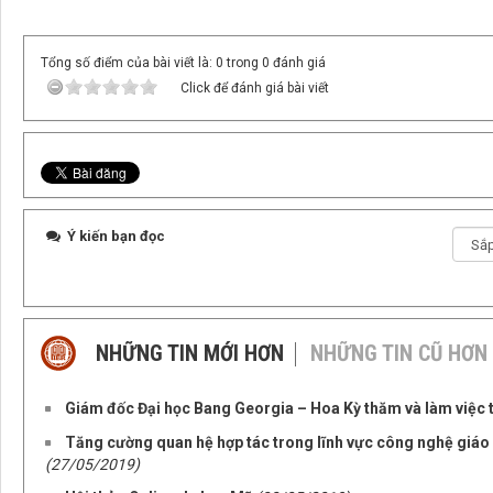
Tổng số điểm của bài viết là: 0 trong 0 đánh giá
Click để đánh giá bài viết
Ý kiến bạn đọc
NHỮNG TIN MỚI HƠN
NHỮNG TIN CŨ HƠN
Giám đốc Đại học Bang Georgia – Hoa Kỳ thăm và làm việc t
Tăng cường quan hệ hợp tác trong lĩnh vực công nghệ giáo 
(27/05/2019)